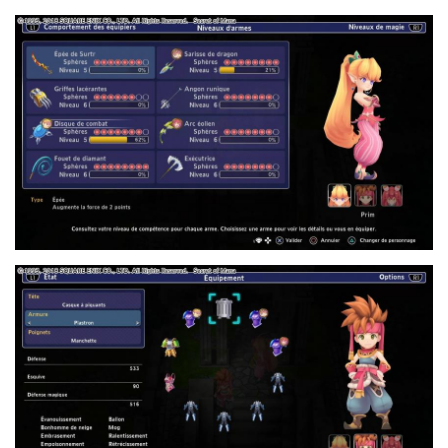
7.JPG
2.JPG