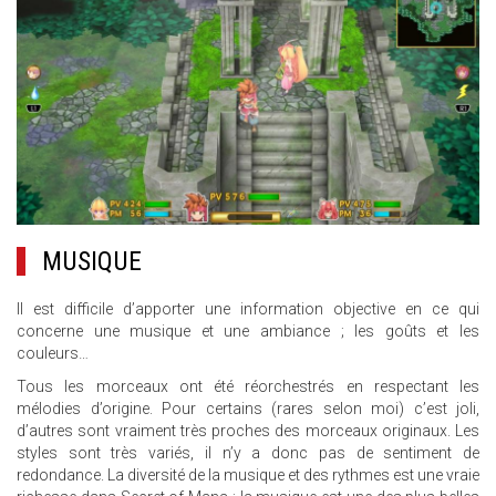
MUSIQUE
Il est difficile d’apporter une information objective en ce qui
concerne une musique et une ambiance ; les goûts et les
couleurs…
Tous les morceaux ont été réorchestrés en respectant les
mélodies d’origine. Pour certains (rares selon moi) c’est joli,
d’autres sont vraiment très proches des morceaux originaux. Les
styles sont très variés, il n’y a donc pas de sentiment de
redondance. La diversité de la musique et des rythmes est une vraie