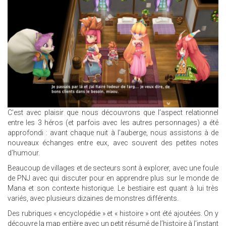
C’est avec plaisir que nous découvrons que l’aspect relationnel
entre les 3 héros (et parfois avec les autres personnages) a été
approfondi : avant chaque nuit à l’auberge, nous assistons à de
nouveaux échanges entre eux, avec souvent des petites notes
d’humour.
Beaucoup de villages et de secteurs sont à explorer, avec une foule
de PNJ avec qui discuter pour en apprendre plus sur le monde de
Mana et son contexte historique. Le bestiaire est quant à lui très
variés, avec plusieurs dizaines de monstres différents.
Des rubriques « encyclopédie » et « histoire » ont été ajoutées. On y
découvre la map entière avec un petit résumé de l’histoire à l’instant