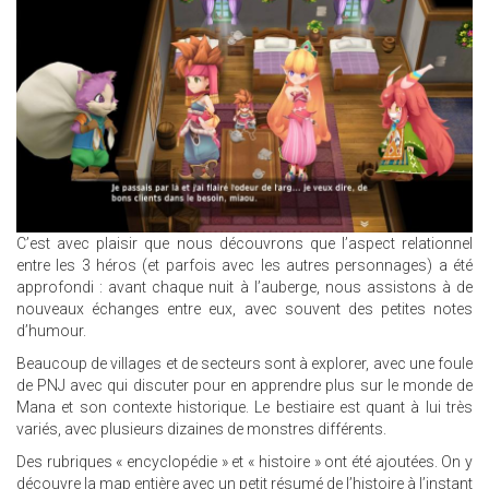
C’est avec plaisir que nous découvrons que l’aspect relationnel
entre les 3 héros (et parfois avec les autres personnages) a été
approfondi : avant chaque nuit à l’auberge, nous assistons à de
nouveaux échanges entre eux, avec souvent des petites notes
d’humour.
Beaucoup de villages et de secteurs sont à explorer, avec une foule
de PNJ avec qui discuter pour en apprendre plus sur le monde de
Mana et son contexte historique. Le bestiaire est quant à lui très
variés, avec plusieurs dizaines de monstres différents.
Des rubriques « encyclopédie » et « histoire » ont été ajoutées. On y
découvre la map entière avec un petit résumé de l’histoire à l’instant