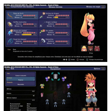
7.JPG
2.JPG