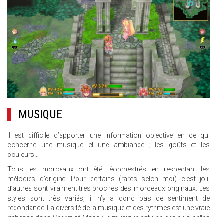
MUSIQUE
Il est difficile d’apporter une information objective en ce qui
concerne une musique et une ambiance ; les goûts et les
couleurs…
Tous les morceaux ont été réorchestrés en respectant les
mélodies d’origine. Pour certains (rares selon moi) c’est joli,
d’autres sont vraiment très proches des morceaux originaux. Les
styles sont très variés, il n’y a donc pas de sentiment de
redondance. La diversité de la musique et des rythmes est une vraie